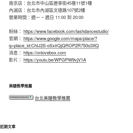
南京店：台北市中山區遼寧街45巷11號1樓
內湖店：台北市內湖區文德路107號2樓
營業時間：週一 ~ 週日 11:00 到 20:00
粉絲：
https://www.facebook.com/lashdancestudio/
官網：
https://www.google.com/maps/place/?
q=place_id:ChIJ2S-oSxirQjQROP2R750o3XQ
消息：
https://onlovebox.com
影片：
https://youtu.be/WPGPW9vjV1A
美睫教學推薦
台北美睫教學推薦
近期文章