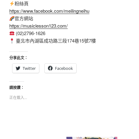
粉絲頁
https://www.facebook.com/meilingneihu
官方網站
https://musiclesson123.com/
(02)2796-1626
臺北市內湖區成功路三段174巷15號7樓
分享此文：
Twitter
Facebook
請按讚：
正在載入...