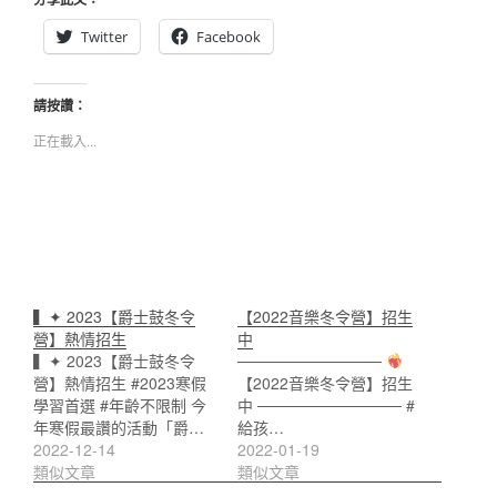
Twitter
Facebook
請按讚：
正在載入...
▍✦ 2023【爵士鼓冬令
【2022音樂冬令營】招生
營】熱情招生
中
▍✦ 2023【爵士鼓冬令
─────────────
營】熱情招生 #2023寒假
【2022音樂冬令營】招生
學習首選 #年齡不限制 今
中 ───────────── #
年寒假最讚的活動「爵…
給孩…
2022-12-14
2022-01-19
類似文章
類似文章