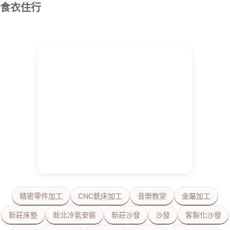
食衣住行
精密零件加工
CNC銑床加工
音樂教室
金屬加工
新莊床墊
新北冷氣安裝
新莊沙發
沙發
客製化沙發