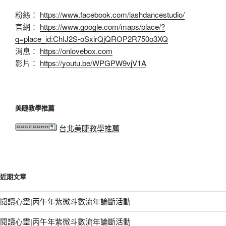
粉絲：
https://www.facebook.com/lashdancestudio/
官網：
https://www.google.com/maps/place/?
q=place_id:ChIJ2S-oSxirQjQROP2R750o3XQ
消息：
https://onlovebox.com
影片：
https://youtu.be/WPGPW9vjV1A
美睫教學推薦
台北美睫教學推薦
近期文章
閱讀心靈|丙午年紫微斗數流年論斷活動
閱讀心靈|丙午年紫微斗數流年論斷活動