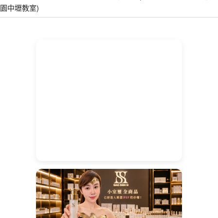
園中壢教室)