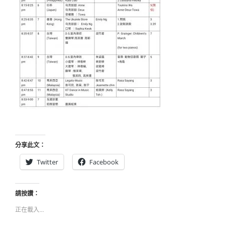
分享此文：
Twitter
Facebook
請按讚：
正在載入...