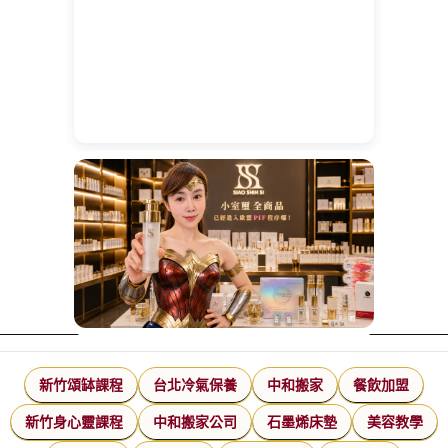
新竹頌缽課程
台北冷氣保養
中和搬家
餐飲加盟
新竹身心靈課程
中和搬家公司
石墨烯床墊
美容教學