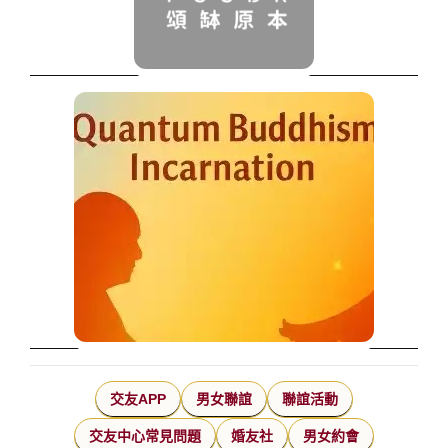
交友APP
男女聯誼
聯誼活動
交友中心常見問題
婚友社
男女約會