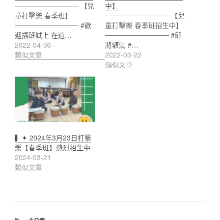
───────────── 【兒
中】
童打擊樂 春季班】
───────────── 【兒
───────────── #歡
童打擊樂 春季班招生中】
迎插班試上 在這…
───────────── #即
2022-04-06
將額滿 #…
類似文章
2022-03-22
類似文章
▍✦ 2024年3月23日打擊
樂【春季班】熱烈招生中
2024-03-21
類似文章