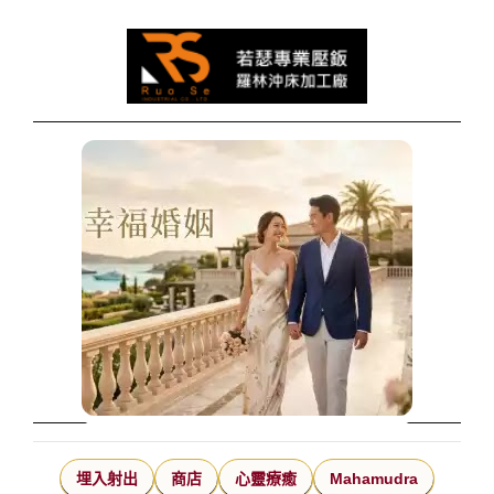
埋入射出
商店
心靈療癒
Mahamudra