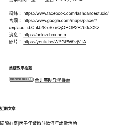
粉絲：
https://www.facebook.com/lashdancestudio/
官網：
https://www.google.com/maps/place/?
q=place_id:ChIJ2S-oSxirQjQROP2R750o3XQ
消息：
https://onlovebox.com
影片：
https://youtu.be/WPGPW9vjV1A
美睫教學推薦
台北美睫教學推薦
近期文章
閱讀心靈|丙午年紫微斗數流年論斷活動