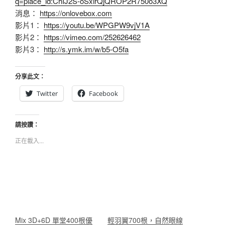
q=place_id:ChIJ2S-oSxirQjQROP2R750o3XQ
消息：
https://onlovebox.com
影片1：
https://youtu.be/WPGPW9vjV1A
影片2：
https://vimeo.com/252626462
影片3：
http://s.ymk.im/w/b5-O5fa
分享此文：
Twitter
Facebook
請按讚：
正在載入...
Mix 3D+6D 單堂400根優
輕羽翼700根，自然眼線