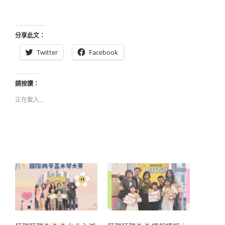
分享此文：
Twitter
Facebook
請按讚：
正在載入...