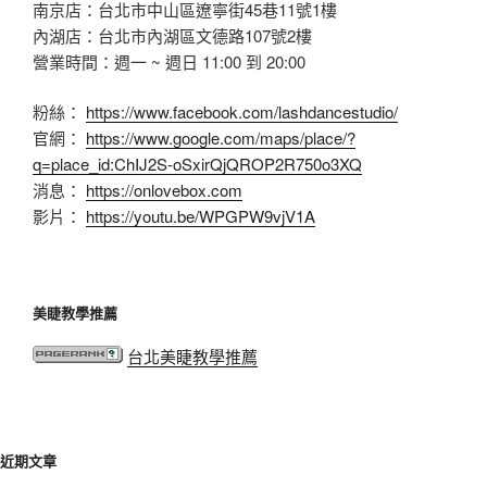
南京店：台北市中山區遼寧街45巷11號1樓
內湖店：台北市內湖區文德路107號2樓
營業時間：週一 ~ 週日 11:00 到 20:00
粉絲：
https://www.facebook.com/lashdancestudio/
官網：
https://www.google.com/maps/place/?
q=place_id:ChIJ2S-oSxirQjQROP2R750o3XQ
消息：
https://onlovebox.com
影片：
https://youtu.be/WPGPW9vjV1A
美睫教學推薦
台北美睫教學推薦
近期文章