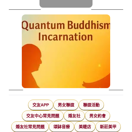
交友APP
男女聯誼
聯誼活動
交友中心常見問題
婚友社
男女約會
婚友社常見問題
頌缽音療
美睫店
新莊美甲