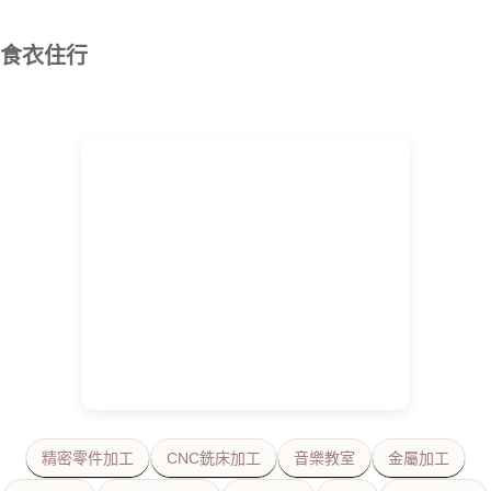
食衣住行
精密零件加工
CNC銑床加工
音樂教室
金屬加工