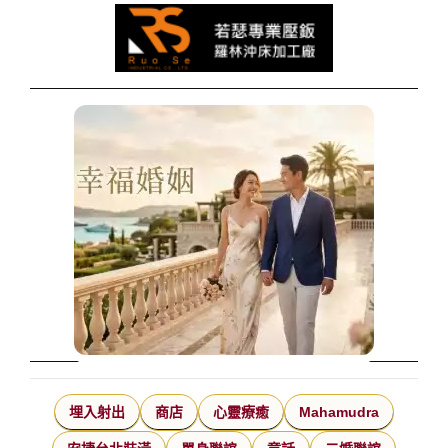
埋入射出
商店
心靈療癒
Mahamudra