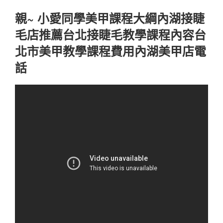
親~ 小愛同學美甲課程大綱內湖接睫
毛店推薦台北接睫毛教學課程內容台
北市美甲教學課程費用內湖美甲店電
話