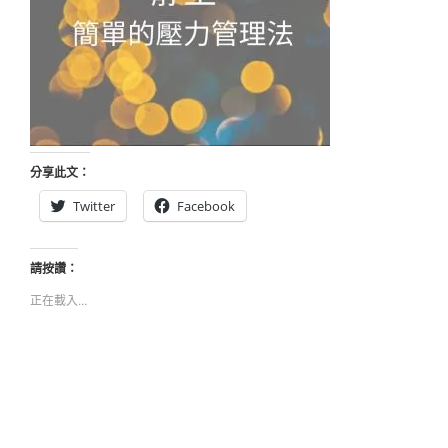
分享此文：
Twitter
Facebook
請按讚：
正在載入...