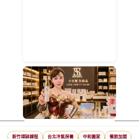
新竹頌缽課程
台北冷氣保養
中和搬家
餐飲加盟