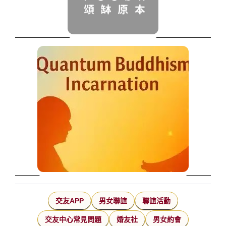
交友APP
男女聯誼
聯誼活動
交友中心常見問題
婚友社
男女約會