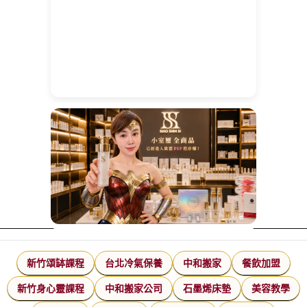
新竹頌缽課程
台北冷氣保養
中和搬家
餐飲加盟
新竹身心靈課程
中和搬家公司
石墨烯床墊
美容教學