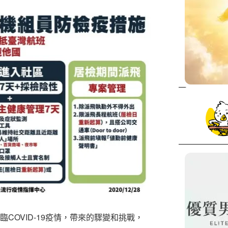
臨COVID-19疫情，帶來的驟變和挑戰，