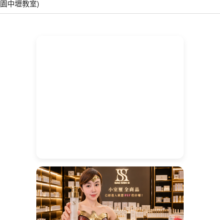
園中壢教室)